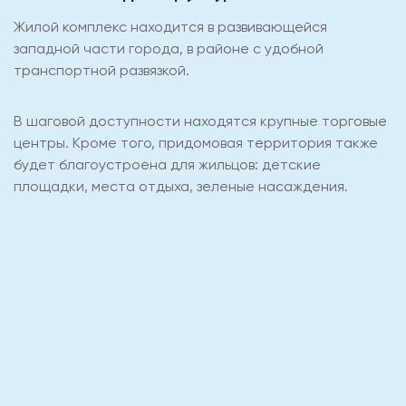
Жилой комплекс находится в развивающейся
западной части города, в районе с удобной
транспортной развязкой.
В шаговой доступности находятся крупные торговые
центры. Кроме того, придомовая территория также
будет благоустроена для жильцов: детские
площадки, места отдыха, зеленые насаждения.