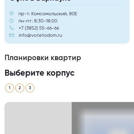
пр-т. Комсомольский, 80Е
пн-пт: 8:30-18:00
+7 (3852) 55-66-66
info@votetodom.ru
Планировки квартир
Выберите корпус
1
2
3