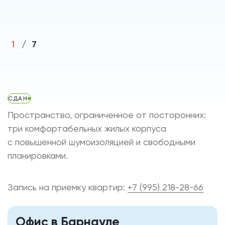
1
/
7
СДАН
Пространство, ограниченное от посторонних:
три комфортабельных жилых корпуса
с повышенной шумоизоляцией и свободными
планировками.
Запись на приемку квартир:
+7 (995) 218-28-66
Офис в Барнауле