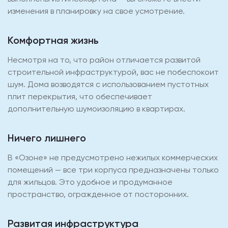
изменения в планировку на свое усмотрение.
Комфортная жизнь
Несмотря на то, что район отличается развитой
строительной инфраструктурой, вас не побеспокоит
шум. Дома возводятся с использованием пустотных
плит перекрытия, что обеспечивает
дополнительную шумоизоляцию в квартирах.
Ничего лишнего
В «Озоне» не предусмотрено нежилых коммерческих
помещений — все три корпуса предназначены только
для жильцов. Это удобное и продуманное
пространство, огражденное от посторонних.
Развитая инфраструктура