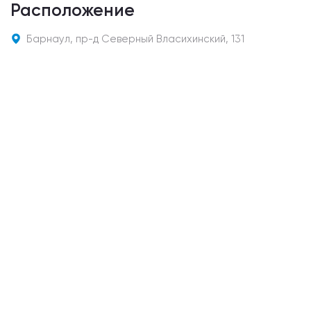
Расположение
Барнаул, пр-д Северный Власихинский, 131