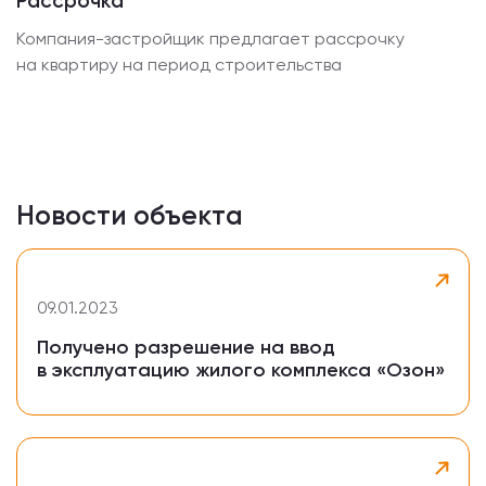
Рассрочка
Компания-застройщик предлагает рассрочку
на квартиру на период строительства
Новости объекта
09.01.2023
Получено разрешение на ввод
в эксплуатацию жилого комплекса «Озон»