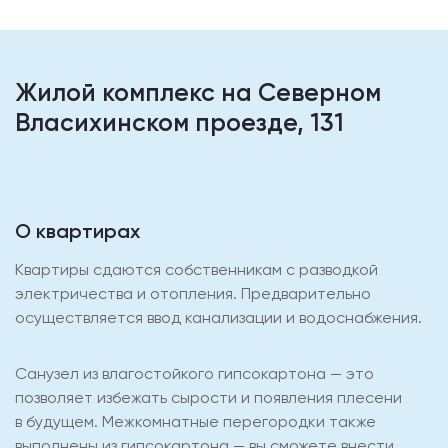
Жилой комплекс на Северном
Власихинском проезде, 131
О квартирах
Квартиры сдаются собственникам с разводкой
электричества и отопления. Предварительно
осуществляется ввод канализации и водоснабжения.
Санузел из влагостойкого гипсокартона — это
позволяет избежать сырости и появления плесени
в будущем. Межкомнатные перегородки также
выполнены из гипсокартона — вы сможете внести