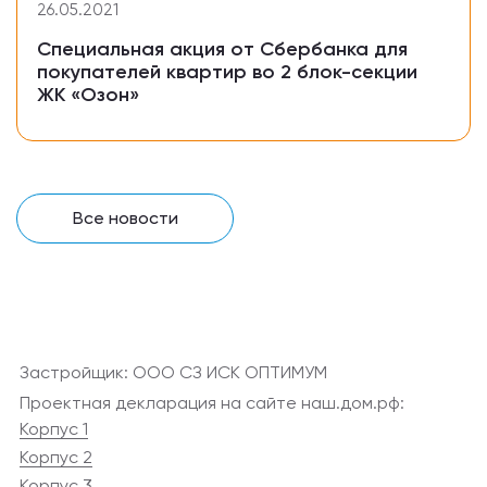
26.05.2021
Специальная акция от Сбербанка для
покупателей квартир во 2 блок-секции
ЖК «Озон»
Все новости
Застройщик: ООО СЗ ИСК ОПТИМУМ
Проектная декларация на сайте наш.дом.рф:
Корпус 1
Корпус 2
Корпус 3