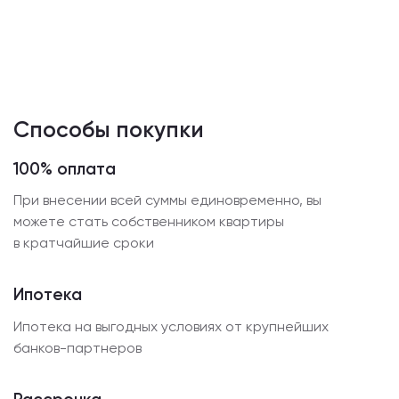
Способы покупки
100% оплата
При внесении всей суммы единовременно, вы
можете стать собственником квартиры
в кратчайшие сроки
Ипотека
Ипотека на выгодных условиях от крупнейших
банков-партнеров