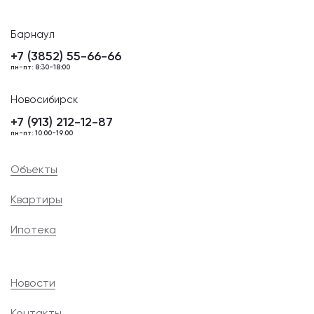
Барнаул
+7 (3852) 55-66-66
пн-пт: 8:30-18:00
Новосибирск
+7 (913) 212-12-87
пн-пт: 10:00-19:00
Объекты
Квартиры
Ипотека
Новости
Контакты