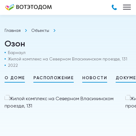
Главная
Объекты
Озон
Барнаул
Жилой комплекс на Северном Власихинском проезде, 131
2022
О ДОМЕ
РАСПОЛОЖЕНИЕ
НОВОСТИ
ДОКУМ