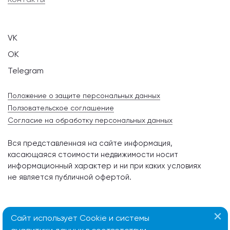
VK
OK
Telegram
Положение о защите персональных данных
Ползовательское соглашение
Согласие на обработку персональных данных
Вся представленная на сайте информация,
касающаяся стоимости недвижимости носит
информационный характер и ни при каких условиях
не является публичной офертой.
Сайт использует Cookie и системы