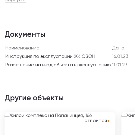
Документы
Наименование
Дата
Инструкция по эксплуатации ЖК ОЗОН
16.01.23
Разрешение на ввод объекта в эксплуатацию
11.01.23
Другие объекты
СТРОИТСЯ