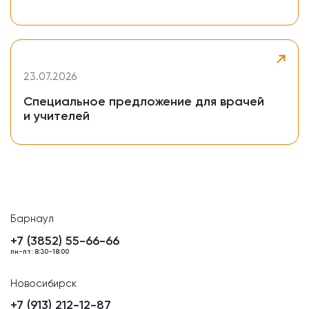
23.07.2026
Специальное предложение для врачей
и учителей
Барнаул
+7 (3852) 55-66-66
пн-пт: 8:30-18:00
Новосибирск
+7 (913) 212-12-87