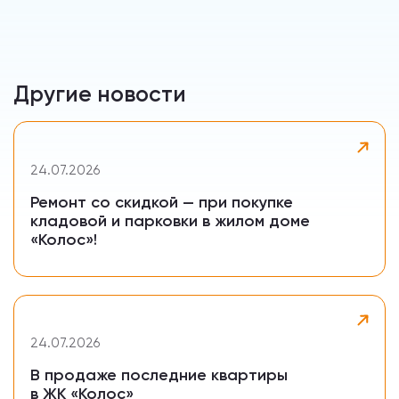
Другие новости
24.07.2026
Ремонт со скидкой — при покупке
кладовой и парковки в жилом доме
«Колос»!
24.07.2026
В продаже последние квартиры
в ЖК «Колос»