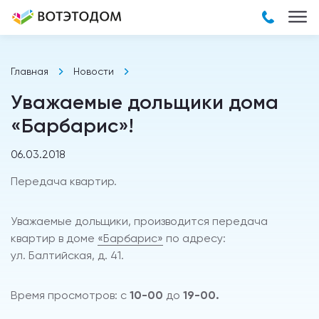
Главная
Новости
Уважаемые дольщики дома
«Барбарис»!
06.03.2018
Передача квартир.
Уважаемые дольщики, производится передача
квартир в доме
«Барбарис»
по адресу:
ул. Балтийская, д. 41.
Время просмотров: с
10-00
до
19-00.