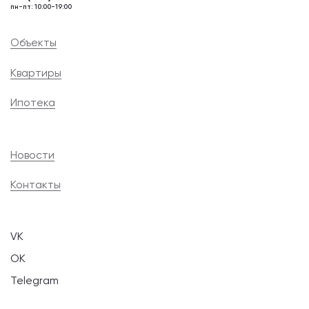
пн-пт: 10:00-19:00
Объекты
Квартиры
Ипотека
Новости
Контакты
VK
OK
Telegram