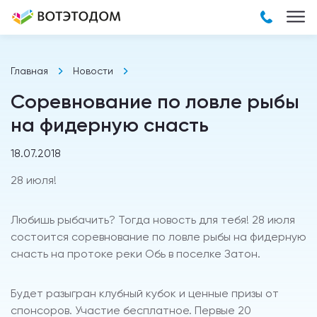
Главная
Новости
Соревнование по ловле рыбы
на фидерную снасть
18.07.2018
28 июля!
Любишь рыбачить? Тогда новость для тебя! 28 июля
состоится соревнование по ловле рыбы на фидерную
снасть на протоке реки Обь в поселке Затон.
Будет разыгран клубный кубок и ценные призы от
спонсоров. Участие бесплатное. Первые 20