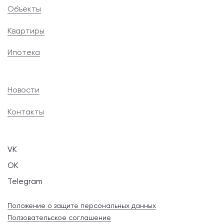
Объекты
Квартиры
Ипотека
Новости
Контакты
VK
OK
Telegram
Положение о защите персональных данных
Ползовательское соглашение