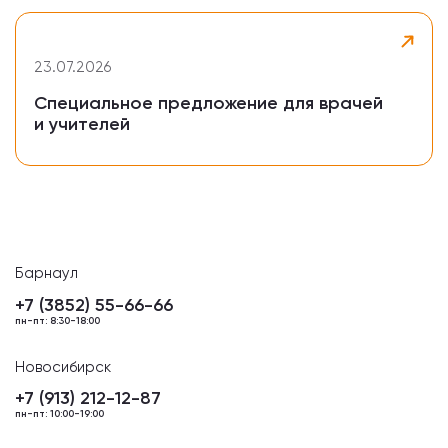
23.07.2026
Специальное предложение для врачей
и учителей
Барнаул
+7 (3852) 55-66-66
пн-пт: 8:30-18:00
Новосибирск
+7 (913) 212-12-87
пн-пт: 10:00-19:00