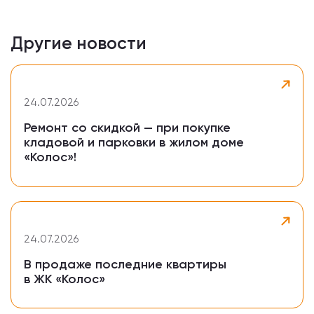
Другие новости
24.07.2026
Ремонт со скидкой — при покупке
кладовой и парковки в жилом доме
«Колос»!
24.07.2026
В продаже последние квартиры
в ЖК «Колос»