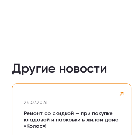
Другие новости
24.07.2026
Ремонт со скидкой — при покупке
кладовой и парковки в жилом доме
«Колос»!