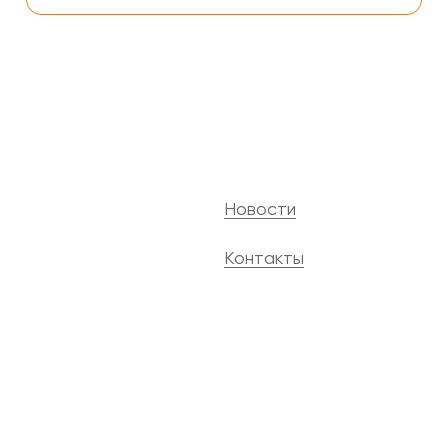
Новости
Контакты