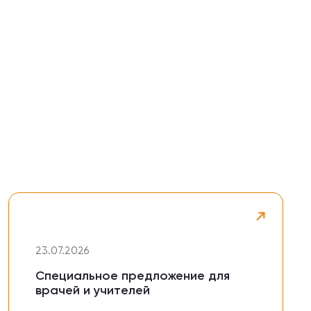
23.07.2026
Специальное предложение для
врачей и учителей