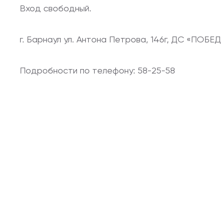
Вход свободный.
г. Барнаул ул. Антона Петрова, 146г, ДС «ПОБЕ
Подробности по телефону: 58-25-58