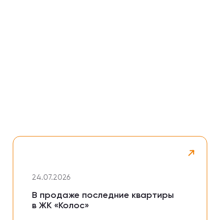
24.07.2026
В продаже последние квартиры
в ЖК «Колос»