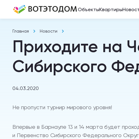
Объекты
Квартиры
Новос
Главная
Новости
Приходите на Ч
Сибирского Фе
04.03.2020
Не пропусти турнир мирового уровня!
Впервые в Барнауле 13 и 14 марта будет прохо
и Первенство Сибирского Федерального Округ