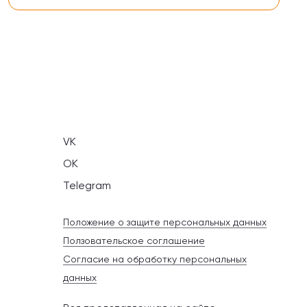
VK
OK
Telegram
Положение о защите персональных данных
Ползовательское соглашение
Согласие на обработку персональных
данных