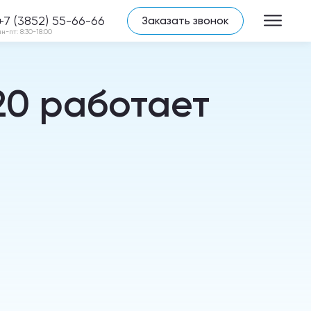
+7 (3852) 55-66-66
Заказать звонок
пн-пт: 8:30-18:00
0 работает