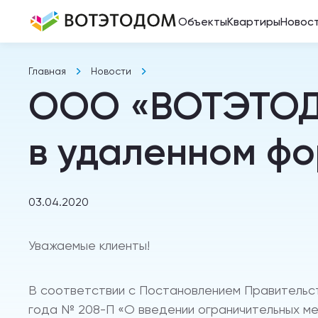
Объекты
Квартиры
Новос
Главная
Новости
ООО «ВОТЭТОДО
в удаленном ф
03.04.2020
Уважаемые клиенты!
В соответствии с Постановлением Правительс
года № 208-П «О введении ограничительных ме