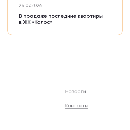
24.07.2026
В продаже последние квартиры
в ЖК «Колос»
Новости
Контакты