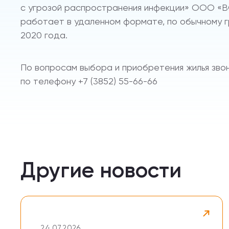
с угрозой распространения инфекции» ООО 
работает в удаленном формате, по обычному г
2020 года.
По вопросам выбора и приобретения жилья зво
по телефону +7 (3852) 55-66-66
Другие новости
24.07.2026