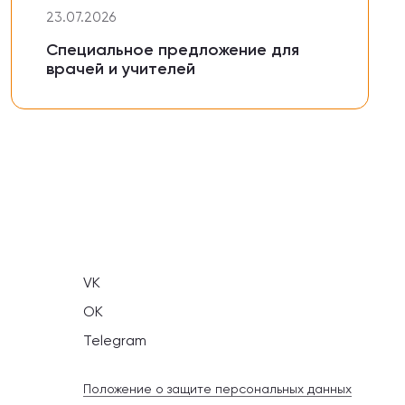
23.07.2026
Специальное предложение для
врачей и учителей
VK
OK
Telegram
Положение о защите персональных данных