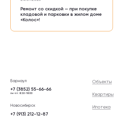
Ремонт со скидкой — при покупке
кладовой и парковки в жилом доме
«Колос»!
Барнаул
Объекты
+7 (3852) 55-66-66
Квартиры
пн-пт: 8:30-18:00
Новосибирск
Ипотека
+7 (913) 212-12-87