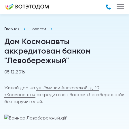
Главная
Новости
Дом Космонавты
аккредитован банком
"Левобережный"
05.12.2016
Жилой дом на
ул. Эмилии Алексеевой, д. 10
«Космонавты»
аккредитован банком «Левобережный»
без поручителей.