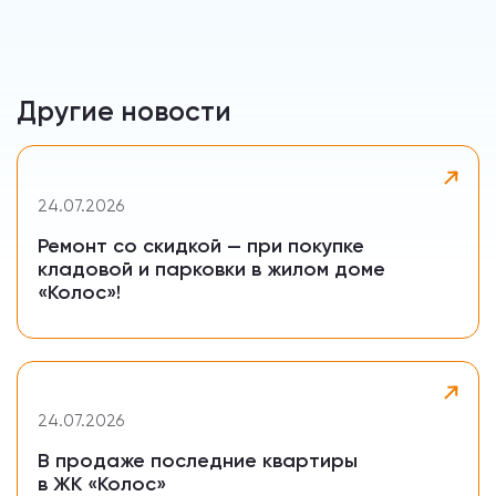
Другие новости
24.07.2026
Ремонт со скидкой — при покупке
кладовой и парковки в жилом доме
«Колос»!
24.07.2026
В продаже последние квартиры
в ЖК «Колос»