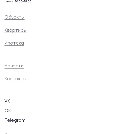
пн-пт: 10:00-19:00
Объекты
Квартиры
Ипотека
Новости
Контакты
VK
OK
Telegram