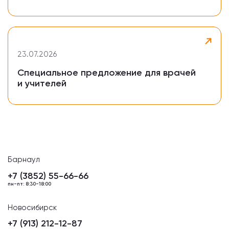
23.07.2026
Специальное предложение для врачей
и учителей
Барнаул
+7 (3852) 55-66-66
пн-пт: 8:30-18:00
Новосибирск
+7 (913) 212-12-87