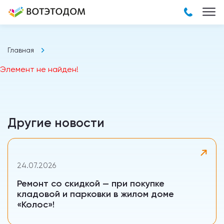
Главная
Элемент не найден!
Другие новости
24.07.2026
Ремонт со скидкой — при покупке
кладовой и парковки в жилом доме
«Колос»!