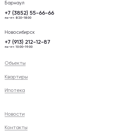
Барнаул
+7 (3852) 55-66-66
пн-пт: 8:30-18:00
Новосибирск
+7 (913) 212-12-87
пн-пт: 10:00-19:00
Объекты
Квартиры
Ипотека
Новости
Контакты