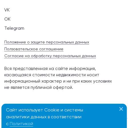
VK
OK
Telegram
Положение о защите персональных данных
Ползовательское соглашение
Согласие на обработку персональных данных
Вся представленная на сайте информация,
касающаяся стоимости недвижимости носит
информационный характер и ни при каких условиях
не является публичной офертой.
Сайт использует Cookie и системы
аналитики данных в соответствии
с
Политикой