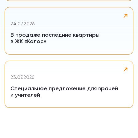
24.07.2026
В продаже последние квартиры
в ЖК «Колос»
23.07.2026
Специальное предложение для врачей
и учителей