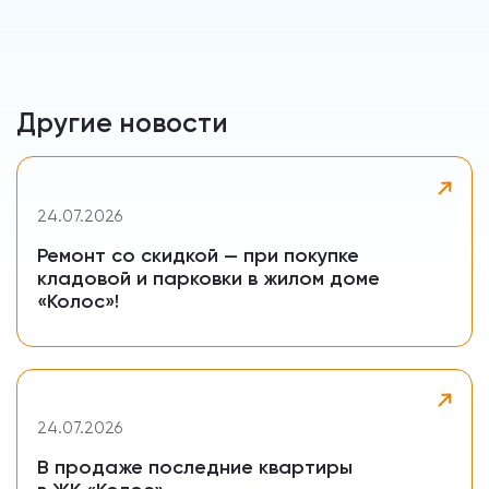
Другие новости
24.07.2026
Ремонт со скидкой — при покупке
кладовой и парковки в жилом доме
«Колос»!
24.07.2026
В продаже последние квартиры