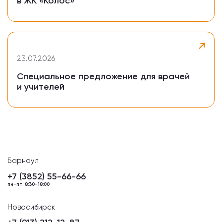
в ЖК «Колос»
23.07.2026
Специальное предложение для врачей
и учителей
Барнаул
+7 (3852) 55-66-66
пн-пт: 8:30-18:00
Новосибирск