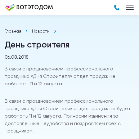
Главная
Новости
День строителя
06.08.2018
В связи с празднованием профессионального
праздника «Дня Строителя» отдел продаж не
работает 11 и 12 августа.
В связи с празднованием профессионального
праздника «Дня Строителя» отдел продаж не будет
работать 11 и 12 августа. Приносим извинения за
доставленные неудобства и поздравляем всех с
праздником.